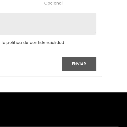
Opcional
la política de confidencialidad