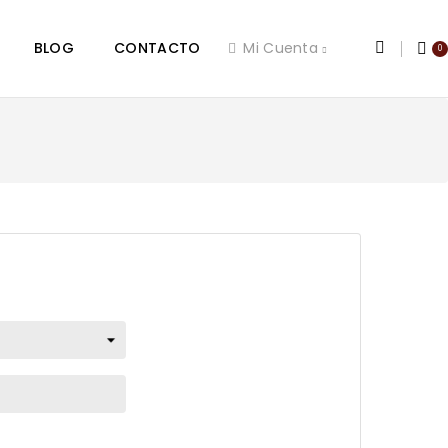
BLOG
CONTACTO
Mi Cuenta
0