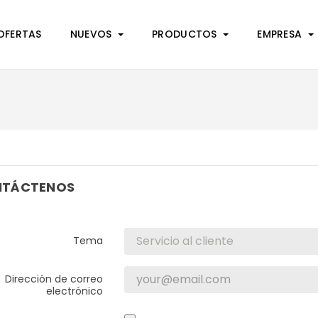
OFERTAS
NUEVOS
PRODUCTOS
EMPRESA
TÁCTENOS
Tema
Dirección de correo
electrónico