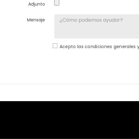
Adjunto
Mensaje
Acepto las condiciones generales y 