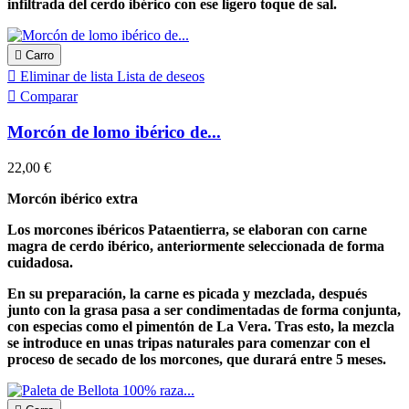
infiltrada del cerdo ibérico con ese ligero toque de sal.

Carro

Eliminar de lista
Lista de deseos

Comparar
Morcón de lomo ibérico de...
22,00 €
Morcón ibérico extra
Los morcones ibéricos Pataentierra, se elaboran con carne
magra de cerdo ibérico, anteriormente seleccionada de forma
cuidadosa.
En su preparación, la carne es picada y mezclada, después
junto con la grasa pasa a ser condimentadas de forma conjunta,
con especias como el pimentón de La Vera. Tras esto, la mezcla
se introduce en unas tripas naturales para comenzar con el
proceso de secado de los morcones, que durará entre 5 meses.