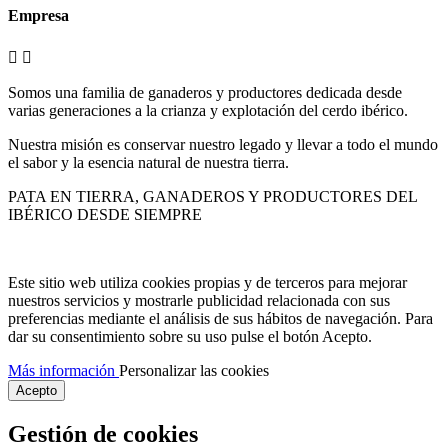
Empresa


Somos una familia de ganaderos y productores dedicada desde
varias generaciones a la crianza y explotación del cerdo ibérico.
Nuestra misión es conservar nuestro legado y llevar a todo el mundo
el sabor y la esencia natural de nuestra tierra.
PATA EN TIERRA, GANADEROS Y PRODUCTORES DEL
IBÉRICO DESDE SIEMPRE
Este sitio web utiliza cookies propias y de terceros para mejorar
nuestros servicios y mostrarle publicidad relacionada con sus
preferencias mediante el análisis de sus hábitos de navegación. Para
dar su consentimiento sobre su uso pulse el botón Acepto.
Más información
Personalizar las cookies
Acepto
Gestión de cookies