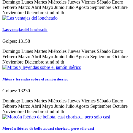
Domingo Lunes Martes Miércoles Jueves Viernes Sábado Enero
Febrero Marzo Abril Mayo Junio Julio Agosto Septiembre Octubre
Noviembre Diciembre st nd rd th
Las ventajas del loncheado
Golpes:
13158
Domingo Lunes Martes Miércoles Jueves Viernes Sábado Enero
Febrero Marzo Abril Mayo Junio Julio Agosto Septiembre Octubre
Noviembre Diciembre st nd rd th
Mitos y leyendas sobre el jamón ibérico
Golpes:
13230
Domingo Lunes Martes Miércoles Jueves Viernes Sábado Enero
Febrero Marzo Abril Mayo Junio Julio Agosto Septiembre Octubre
Noviembre Diciembre st nd rd th
Morcón ibérico de bellota, casi chorizo... pero sólo casi