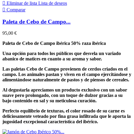

Eliminar de lista
Lista de deseos

Comparar
Paleta de Cebo de Campo...
95,00 €
Paleta de Cebo de Campo ibérica 50% raza ibérica
Una opción para todos los públicos que desvela un variado
abanico de matices en cuanto a su aroma y sabor.
Las paletas Cebo de Campo provienen de cerdos criados en el
campo. Los animales pastan y viven en el campo ejercitándose y
alimentándose naturalmente de pastos y de piensos de cereales.
Al degustarla apreciamos un producto exclusivo con un sabor
suave pero prolongado, con un toque de dulzor gracias a su
bajo contenido en sal y su meticulosa curación.
Perfecto equilibrio de texturas, el color rosado de su carne es
deliciosamente veteado por fina grasa infiltrada que le aporta la
jugosidad excepcional característica del ibérico.