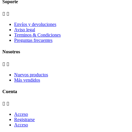
Soporte


Envíos y devoluciones
Aviso legal
Terminos & Condiciones
Preguntas frecuentes
Nosotros


Nuevos productos
Más vendidos
Cuenta


Acceso
Registrarse
Acceso