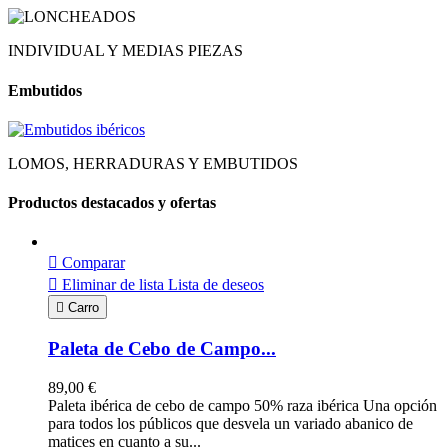
INDIVIDUAL Y MEDIAS PIEZAS
Embutidos
LOMOS, HERRADURAS Y EMBUTIDOS
Productos destacados y ofertas

Comparar

Eliminar de lista
Lista de deseos

Carro
Paleta de Cebo de Campo...
89,00 €
Paleta ibérica de cebo de campo 50% raza ibérica Una opción
para todos los públicos que desvela un variado abanico de
matices en cuanto a su...