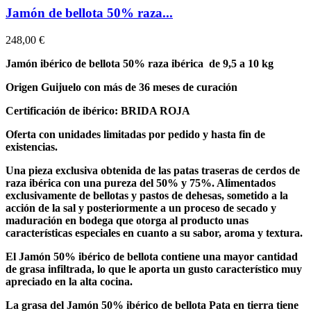
Jamón de bellota 50% raza...
248,00 €
Jamón ibérico de bellota 50% raza ibérica de 9,5 a 10 kg
Origen Guijuelo con más de 36 meses de curación
Certificación de ibérico: BRIDA ROJA
Oferta con unidades limitadas por pedido y hasta fin de
existencias.
Una pieza exclusiva obtenida de las patas traseras de cerdos de
raza ibérica con una pureza del 50% y 75%. Alimentados
exclusivamente de bellotas y pastos de dehesas, sometido a la
acción de la sal y posteriormente a un proceso de secado y
maduración en bodega que otorga al producto unas
características especiales en cuanto a su sabor, aroma y textura.
El Jamón 50% ibérico de bellota contiene una mayor cantidad
de grasa infiltrada, lo que le aporta un gusto característico muy
apreciado en la alta cocina.
La grasa del Jamón 50% ibérico de bellota Pata en tierra tiene