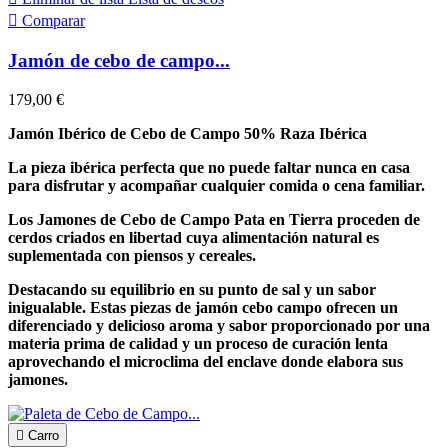

Comparar
Jamón de cebo de campo...
179,00 €
Jamón Ibérico de Cebo de Campo 50% Raza Ibérica
La pieza ibérica perfecta que no puede faltar nunca en casa
para disfrutar y acompañar cualquier comida o cena familiar.
Los Jamones de Cebo de Campo Pata en Tierra proceden de
cerdos criados en libertad cuya alimentación natural es
suplementada con piensos y cereales.
Destacando su equilibrio en su punto de sal y un sabor
inigualable. Estas piezas de jamón cebo campo ofrecen un
diferenciado y delicioso aroma y sabor proporcionado por una
materia prima de calidad y un proceso de curación lenta
aprovechando el microclima del enclave donde elabora sus
jamones.

Carro