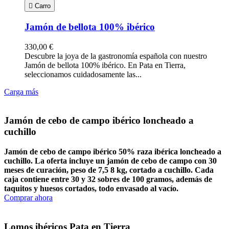

Carro
Jamón de bellota 100% ibérico
330,00 €
Descubre la joya de la gastronomía española con nuestro
Jamón de bellota 100% ibérico. En Pata en Tierra,
seleccionamos cuidadosamente las...
Carga más
Jamón de cebo de campo ibérico loncheado a
cuchillo
Jamón de cebo de campo ibérico 50% raza ibérica loncheado a
cuchillo. La oferta incluye un jamón de cebo de campo con 30
meses de curación, peso de 7,5 8 kg, cortado a cuchillo. Cada
caja contiene entre 30 y 32 sobres de 100 gramos, además de
taquitos y huesos cortados, todo envasado al vacío.
Comprar ahora
Lomos ibéricos Pata en Tierra