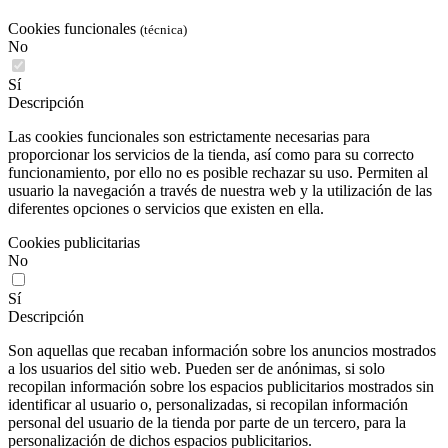
Cookies funcionales
(técnica)
No
Sí
Descripción
Las cookies funcionales son estrictamente necesarias para
proporcionar los servicios de la tienda, así como para su correcto
funcionamiento, por ello no es posible rechazar su uso. Permiten al
usuario la navegación a través de nuestra web y la utilización de las
diferentes opciones o servicios que existen en ella.
Cookies publicitarias
No
Sí
Descripción
Son aquellas que recaban información sobre los anuncios mostrados
a los usuarios del sitio web. Pueden ser de anónimas, si solo
recopilan información sobre los espacios publicitarios mostrados sin
identificar al usuario o, personalizadas, si recopilan información
personal del usuario de la tienda por parte de un tercero, para la
personalización de dichos espacios publicitarios.