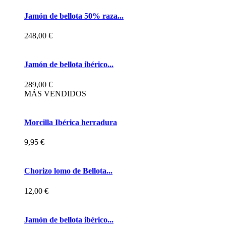
Jamón de bellota 50% raza...
248,00 €
Jamón de bellota ibérico...
289,00 €
MÁS VENDIDOS
Morcilla Ibérica herradura
9,95 €
Chorizo lomo de Bellota...
12,00 €
Jamón de bellota ibérico...