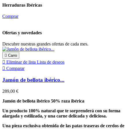
Herraduras Ibéricas
Comprar
Ofertas y novedades
Descubre nuestras grandes ofertas de cada mes.

Carro

Eliminar de lista
Lista de deseos

Comparar
Jamón de bellota ibérico...
289,00 €
Jamón de bellota ibérico 50% raza ibérica
Un producto 100% natural que te sorprenderá con su forma
alargada y estilizada, y una carne delicada y deliciosa.
Una pieza exclusiva obtenida de las patas traseras de cerdos de