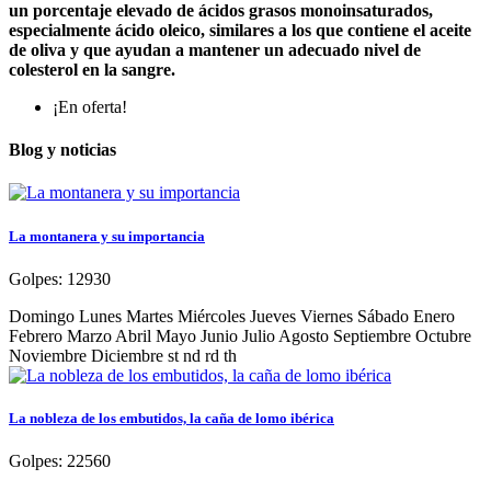
un porcentaje elevado de ácidos grasos monoinsaturados,
especialmente ácido oleico, similares a los que contiene el aceite
de oliva y que ayudan a mantener un adecuado nivel de
colesterol en la sangre.
¡En oferta!
Blog y noticias
La montanera y su importancia
Golpes:
12930
Domingo Lunes Martes Miércoles Jueves Viernes Sábado Enero
Febrero Marzo Abril Mayo Junio Julio Agosto Septiembre Octubre
Noviembre Diciembre st nd rd th
La nobleza de los embutidos, la caña de lomo ibérica
Golpes:
22560