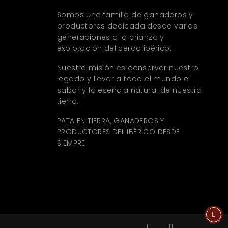
Somos una familia de ganaderos y
productores dedicada desde varias
generaciones a la crianza y
explotación del cerdo ibérico.
Nuestra misión es conservar nuestro
legado y llevar a todo el mundo el
sabor y la esencia natural de nuestra
tierra.
PATA EN TIERRA, GANADEROS Y
PRODUCTORES DEL IBÉRICO DESDE
SIEMPRE