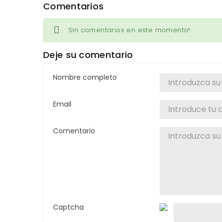
Comentarios
Sin comentarios en este momento!
Deje su comentario
Nombre completo
Email
Comentario
Captcha