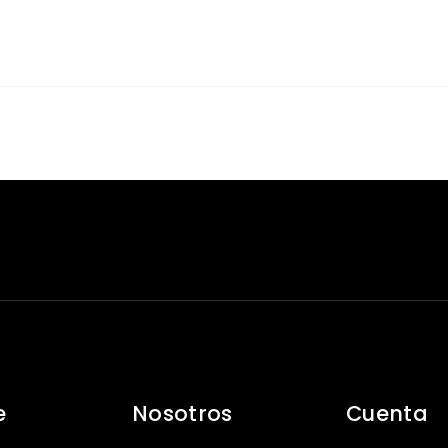
e
Nosotros
Cuenta