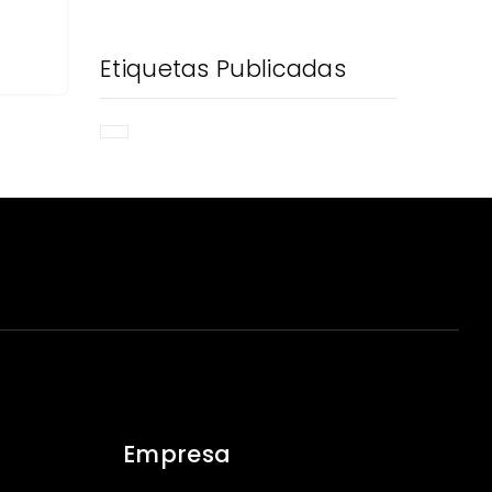
Etiquetas Publicadas
Empresa