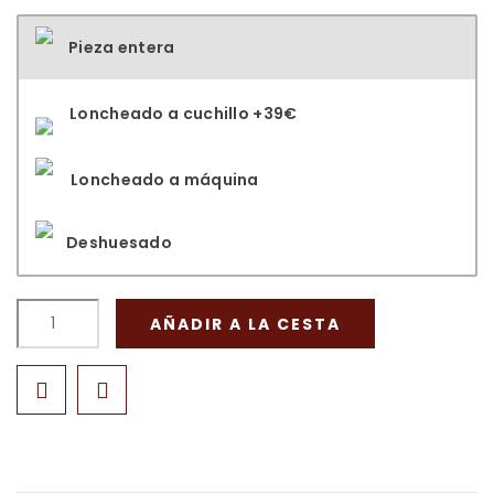
Pieza entera
Loncheado a cuchillo +39€
Loncheado a máquina
Deshuesado
AÑADIR A LA CESTA

