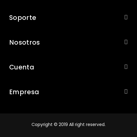
Soporte


Nosotros


Cuenta


Empresa


Copyright © 2019 All right reserved.