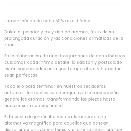
Jamón ibérico de cebo 50% raza ibérica
Dulce al paladar y muy rico en aromas, fruto de su
prolongada curación y las condiciones climáticas de la
zona.
En la elaboración de nuestros jamones de cebo ibéricos
cuidamos cada ínfimo detalle, la salazón y postsalado
están supervisadas para que temperatura y humedad
sean perfectas.
Todo ello para terminar en nuestros secaderos
naturales, los cuales se encargan que la maduración
genere los aromas, transformando las piezas hasta
adquirir sus matices finales.
Esta pieza de jamón ibérico es claramente una
alternativa magnífica para aquellos que desean
disfrutar de un sabor intenso y el aroma inconfundible