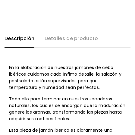
Descripción
Detalles de producto
En la elaboración de nuestros jamones de cebo
ibéricos cuidamos cada ínfimo detalle, la salazón y
postsalado están supervisadas para que
temperatura y humedad sean perfectas.
Todo ello para terminar en nuestros secaderos
naturales, los cuales se encargan que la maduración
genere los aromas, transformando las piezas hasta
adquirir sus matices finales.
Esta pieza de jamón ibérico es claramente una