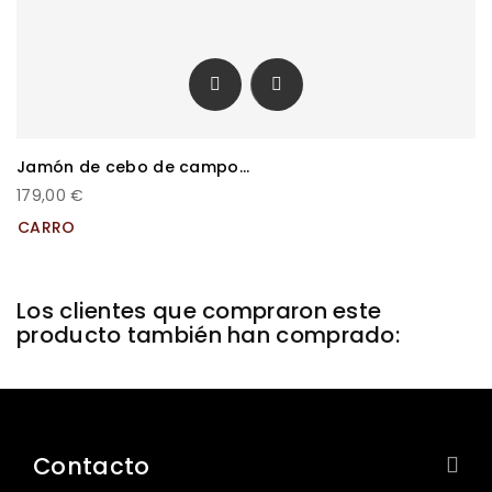


Jamón de cebo de campo...
179,00 €
CARRO
Los clientes que compraron este
producto también han comprado:
Contacto

