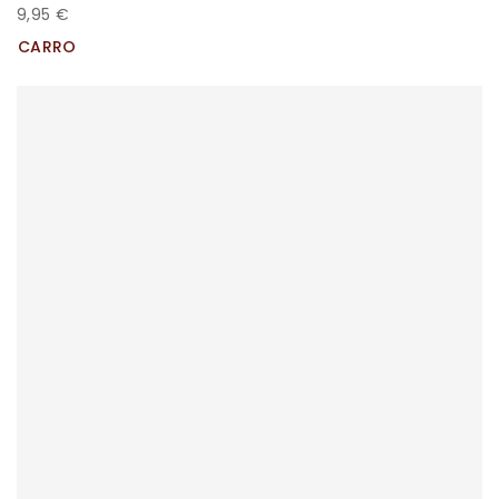
9,95 €
CARRO