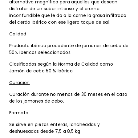
alternativa magnífica para aquellos que desean
disfrutar de un sabor intenso y el aroma
inconfundible que le da a la carne la grasa infiltrada
del cerdo ibérico con ese ligero toque de sal.
Calidad
Producto ibérico procedente de jamones de cebo de
50% ibéricos seleccionados.
Clasificados según la Norma de Calidad como
Jamón de cebo 50 % Ibérico.
Curación
Curación durante no menos de 30 meses en el caso
de los jamones de cebo.
Formato
Se sirve en piezas enteras, loncheadas y
deshuesadas desde 7,5 a 8,5 kg