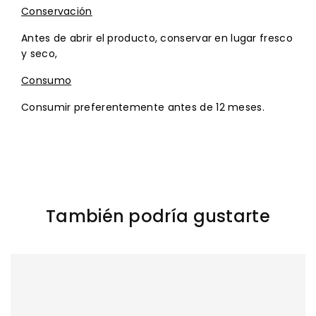
Conservación
Antes de abrir el producto, conservar en lugar fresco
y seco,
Consumo
Consumir preferentemente antes de 12 meses.
También podría gustarte